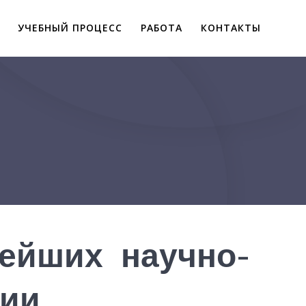
УЧЕБНЫЙ ПРОЦЕСС
РАБОТА
КОНТАКТЫ
ейших научно-
сии