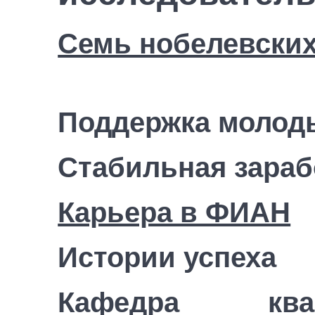
Семь нобелевских
Поддержка молод
Стабильная зараб
Карьера в ФИАН
Истории успеха
Кафедра ква