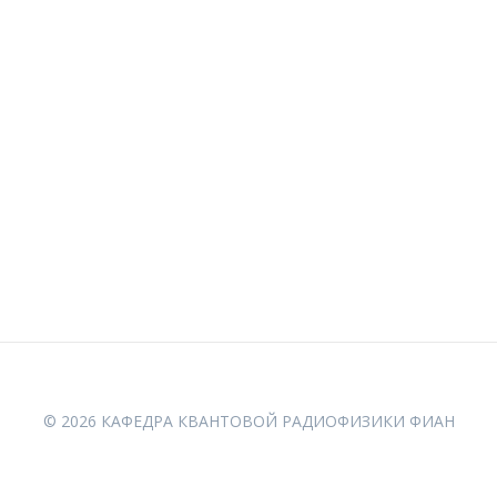
© 2026 КАФЕДРА КВАНТОВОЙ РАДИОФИЗИКИ ФИАН